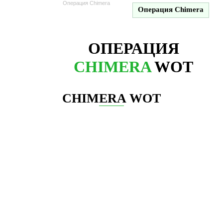
Операция Chimera
Операция Chimera
ОПЕРАЦИЯ
CHIMERA
WOT
CHIMERA WOT