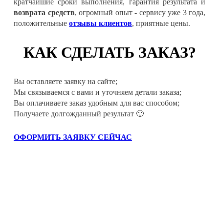
кратчайшие сроки выполнения, гарантия результата и
возврата средств
, огромный опыт - сервису уже 3 года,
положительные
отзывы клиентов
, приятные цены.
КАК СДЕЛАТЬ ЗАКАЗ?
Вы оставляете заявку на сайте;
Мы связываемся с вами и уточняем детали заказа;
Вы оплачиваете заказ удобным для вас способом;
Получаете долгожданный результат 🙂
ОФОРМИТЬ ЗАЯВКУ СЕЙЧАС