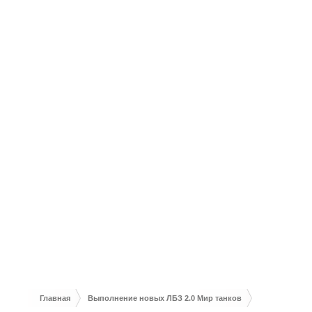
Главная
Выполнение новых ЛБЗ 2.0 Мир танков