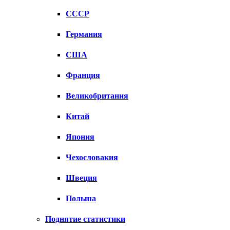
СССР
Германия
США
Франция
Великобритания
Китай
Япония
Чехословакия
Швеция
Польша
Поднятие статистики