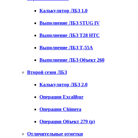
Калькулятор ЛБЗ 1.0
Выполнение ЛБЗ STUG IV
Выполнение ЛБЗ T28 HTC
Выполнение ЛБЗ Т-55А
Выполнение ЛБЗ Объект 260
Второй сезон ЛБЗ
Калькулятор ЛБЗ 2.0
Операция Excalibur
Операция Chimera
Операция Объект 279 (р)
Отличительные отметки