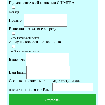
Прохождение всей кампании CHIMERA
18 000 р.
Подытог
Выполнить заказ вне очереди
+ 25% к стоимости заказа
Аккаунт свободен только ночью
+ 40% к стоимости заказа
Ваше имя
Ваш Email
Cссылка на соцсеть или номер телефона для
оперативной связи с Вами