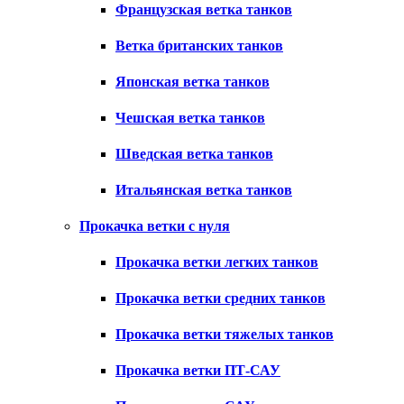
Французская ветка танков
Ветка британских танков
Японская ветка танков
Чешская ветка танков
Шведская ветка танков
Итальянская ветка танков
Прокачка ветки с нуля
Прокачка ветки легких танков
Прокачка ветки средних танков
Прокачка ветки тяжелых танков
Прокачка ветки ПТ-САУ