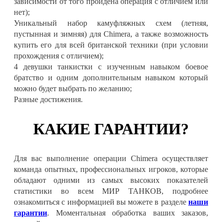
зависимости от того пройдена операция с отличием или
нет);
Уникальный набор камуфляжных схем (летняя,
пустынная и зимняя) для Chimera, а также возможность
купить его для всей британской техники (при условии
прохождения с отличием);
4 девушки танкистки с изученным навыком боевое
братство и одним дополнительным навыком который
можно будет выбрать по желанию;
Разные достижения.
КАКИЕ ГАРАНТИИ?
Для вас выполнение операции Chimera осуществляет
команда опытных, профессиональных игроков, которые
обладают одними из самых высоких показателей
статистики во всем МИР ТАНКОВ, подробнее
ознакомиться с информацией вы можете в разделе
наши
гарантии
. Моментальная обработка ваших заказов,