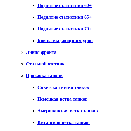
Поднятие статистики 60+
Поднятие статистики 65+
Поднятие статистики 70+
Бои на выдающийся урон
Линия фронта
Стальной охотник
Прокачка танков
Советская ветка танков
Немецкая ветка танков
Американская ветка танков
Китайская ветка танков