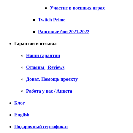
Участие в военных играх
Twitch Prime
Ранговые бои 2021-2022
Гарантии и отзывы
Наши гарантии
Отзывы | Reviews
Донат. Помощь проекту
Работа у нас / Анкета
Блог
English
Подарочный сертификат