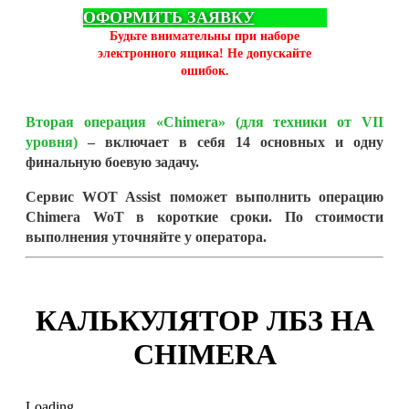
ОФОРМИТЬ ЗАЯВКУ
Будьте внимательны при наборе
электронного ящика! Не допускайте
ошибок.
Вторая операция «Chimera» (для техники от VII
уровня)
– включает в себя 14 основных и одну
финальную боевую задачу.
Сервис WOT Assist поможет выполнить операцию
Chimera WoT в короткие сроки. По стоимости
выполнения уточняйте у оператора.
КАЛЬКУЛЯТОР ЛБЗ НА
CHIMERA
Loading...