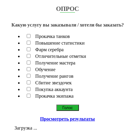
ОПРОС
Какую услугу вы заказывали / хотели бы заказать?
Прокачка танков
Повышение статистики
Фарм серебра
Отличительные отметки
Получение мастера
Обучение
Получение рангов
Сбитие звездочек
Покупка аккаунта
Прокачка экипажа
Просмотреть результаты
Загрузка ...